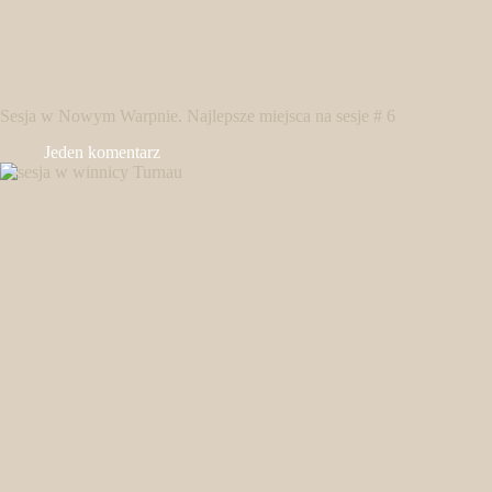
Sesja w Nowym Warpnie. Najlepsze miejsca na sesje # 6
Jeden komentarz