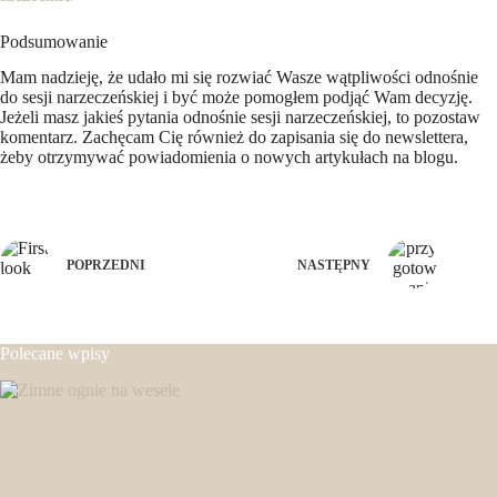
Podsumowanie
Mam nadzieję, że udało mi się rozwiać Wasze wątpliwości odnośnie
do sesji narzeczeńskiej i być może pomogłem podjąć Wam decyzję.
Jeżeli masz jakieś pytania odnośnie sesji narzeczeńskiej, to pozostaw
komentarz. Zachęcam Cię również do zapisania się do newslettera,
żeby otrzymywać powiadomienia o nowych artykułach na blogu.
POPRZEDNI
NASTĘPNY
Polecane wpisy