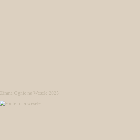
Zimne Ognie na Wesele 2025