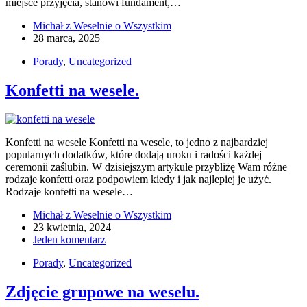
miejsce przyjęcia, stanowi fundament,…
Michał z Weselnie o Wszystkim
28 marca, 2025
Porady
,
Uncategorized
Konfetti na wesele.
Konfetti na wesele Konfetti na wesele, to jedno z najbardziej
popularnych dodatków, które dodają uroku i radości każdej
ceremonii zaślubin. W dzisiejszym artykule przybliżę Wam różne
rodzaje konfetti oraz podpowiem kiedy i jak najlepiej je użyć.
Rodzaje konfetti na wesele…
Michał z Weselnie o Wszystkim
23 kwietnia, 2024
Jeden komentarz
Porady
,
Uncategorized
Zdjęcie grupowe na weselu.