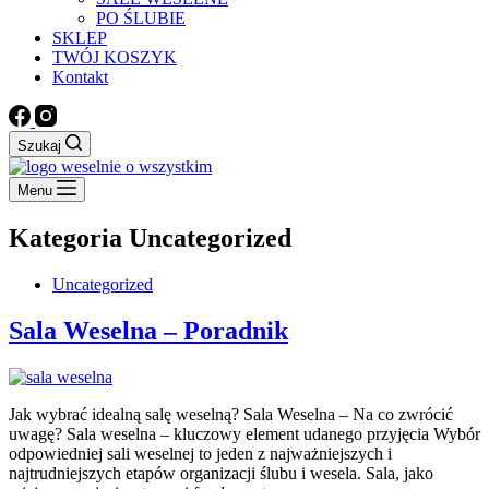
PO ŚLUBIE
SKLEP
TWÓJ KOSZYK
Kontakt
Szukaj
Menu
Kategoria
Uncategorized
Uncategorized
Sala Weselna – Poradnik
Jak wybrać idealną salę weselną? Sala Weselna – Na co zwrócić
uwagę? Sala weselna – kluczowy element udanego przyjęcia Wybór
odpowiedniej sali weselnej to jeden z najważniejszych i
najtrudniejszych etapów organizacji ślubu i wesela. Sala, jako